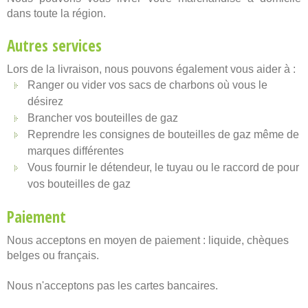
dans toute la région.
Autres services
Lors de la livraison, nous pouvons également vous aider à :
Ranger ou vider vos sacs de charbons où vous le
désirez
Brancher vos bouteilles de gaz
Reprendre les consignes de bouteilles de gaz même de
marques différentes
Vous fournir le détendeur, le tuyau ou le raccord de pour
vos bouteilles de gaz
Paiement
Nous acceptons en moyen de paiement : liquide, chèques
belges ou français.
Nous n'acceptons pas les cartes bancaires.