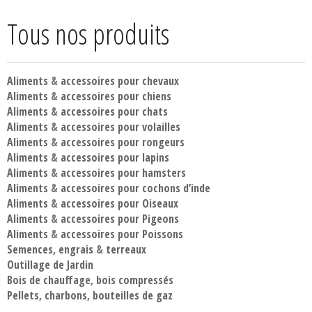
Tous nos produits
Aliments
&
accessoires pour chevaux
Aliments
&
accessoires pour chiens
Aliments
&
accessoires pour chats
Aliments
&
accessoires pour volailles
Aliments
&
accessoires pour rongeurs
Aliments
&
accessoires pour lapins
Aliments
&
accessoires pour hamsters
Aliments
&
accessoires pour cochons d’inde
Aliments
&
accessoires pour Oiseaux
Aliments
&
accessoires pour Pigeons
Aliments
&
accessoires pour Poissons
Semences
,
engrais
&
terreaux
Outillage de Jardin
Bois de chauffage
,
bois compressés
Pellets
,
charbons
,
bouteilles de gaz