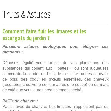
Trucs & Astuces
Comment faire fuir les limaces et les
escargots du jardin ?
Plusieurs astuces écologiques pour éloigner ces
rampants :
Déposez régulièrement autour de vos plantations des
substances qui collent aux « pattes » ou sont rugueuses
comme de la cendre de bois, de la sciure ou des copeaux
de bois, des coquilles d’œufs émiettées, des cheveux
(récupérés chez votre coiffeur après une coupe) ou du marc
de café que vous aurez préalablement séché.
Paillis de chanvre
:
Pailler avec du chanvre. Les limaces n'apprécient pas du