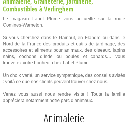
Animalerie
,
Graineterie
,
Jardinerie
,
Combustibles
à Verlinghem
Le magasin Label Plume vous accueille sur la route
Comines-Warneton.
Si vous cherchez dans le Hainaut, en Flandre ou dans le
Nord de la France des produits et outils de jardinage, des
accessoires et aliments pour animaux, des oiseaux, lapins
nains, cochons d’Inde ou poules et canards… vous
trouverez votre bonheur chez Label Plume.
Un choix varié, un service sympathique, des conseils avisés
: voilà ce que nos clients peuvent trouver chez nous.
Venez vous aussi nous rendre visite ! Toute la famille
appréciera notamment notre parc d’animaux.
Animalerie