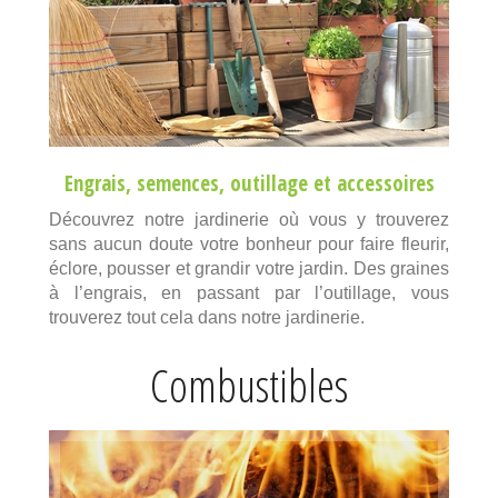
Engrais
,
semences
,
outillage
et
accessoires
Découvrez notre jardinerie où vous y trouverez
sans aucun doute votre bonheur pour faire fleurir,
éclore, pousser et grandir votre jardin. Des graines
à l’engrais, en passant par l’outillage, vous
trouverez tout cela dans notre jardinerie.
Combustibles