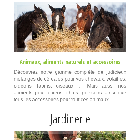
Animaux
,
aliments naturels
et
accessoires
Découvrez notre gamme complète de judicieux
mélanges de céréales pour vos chevaux, volailles,
pigeons, lapins, oiseaux, ... Mais aussi nos
aliments pour chiens, chats, poissons ainsi que
tous les accessoires pour tout ces animaux.
Jardinerie