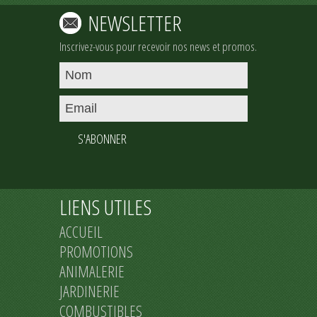
NEWSLETTER
Inscrivez-vous pour recevoir nos news et promos.
S'ABONNER
LIENS UTILES
ACCUEIL
PROMOTIONS
ANIMALERIE
JARDINERIE
COMBUSTIBLES