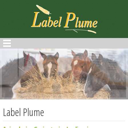
Panneau de gestion des cookies
Label Plume