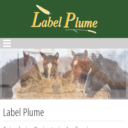
Panneau de gestion des cookies
Label Plume