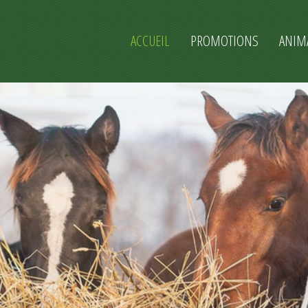
ACCUEIL
PROMOTIONS
ANIM