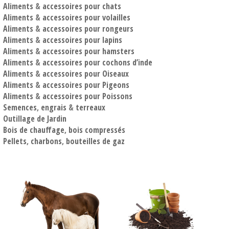
Aliments
&
accessoires pour chats
Aliments
&
accessoires pour volailles
Aliments
&
accessoires pour rongeurs
Aliments
&
accessoires pour lapins
Aliments
&
accessoires pour hamsters
Aliments
&
accessoires pour cochons d’inde
Aliments
&
accessoires pour Oiseaux
Aliments
&
accessoires pour Pigeons
Aliments
&
accessoires pour Poissons
Semences
,
engrais
&
terreaux
Outillage de Jardin
Bois de chauffage
,
bois compressés
Pellets
,
charbons
,
bouteilles de gaz