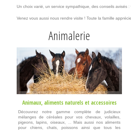
Un choix varié, un service sympathique, des conseils avisés :
Venez vous aussi nous rendre visite ! Toute la famille appré
Animalerie
Animaux
,
aliments naturels
et
accessoires
Découvrez notre gamme complète de judicieux
mélanges de céréales pour vos chevaux, volailles,
pigeons, lapins, oiseaux, ... Mais aussi nos aliments
pour chiens, chats, poissons ainsi que tous les