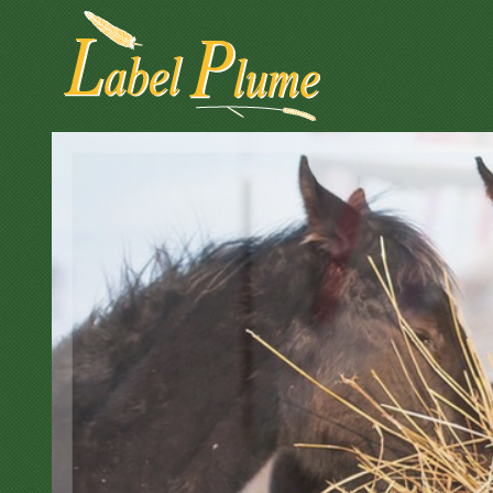
Panneau de gestion des cookies