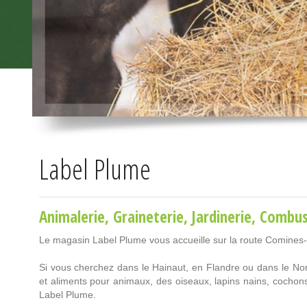
Label Plume
Animalerie
,
Graineterie
,
Jardinerie
,
Combus
Le magasin Label Plume vous accueille sur la route Comines
Si vous cherchez dans le Hainaut, en Flandre ou dans le Nord
et aliments pour animaux, des oiseaux, lapins nains, cocho
Label Plume.