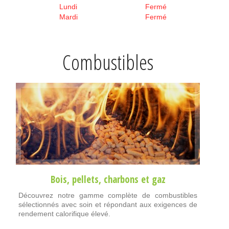
Lundi
Fermé
Mardi
Fermé
Combustibles
Bois
,
pellets
,
charbons
et
gaz
Découvrez notre gamme complète de combustibles
sélectionnés avec soin et répondant aux exigences de
rendement calorifique élevé.