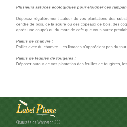
Plusieurs astuces écologiques pour éloigner ces rampant
Déposez régulièrement autour de vos plantations des subs
cendre de bois, de la sciure ou des copeaux de bois, des coq
après une coupe) ou du marc de café que vous aurez préala
Paillis de chanvre
:
Pailler avec du chanvre. Les limaces n'apprécient pas du tout !
Paillis de feuilles de fougères :
Déposer autour de vos plantation des feuilles de fougères, les
Chaussée de Warneton 305