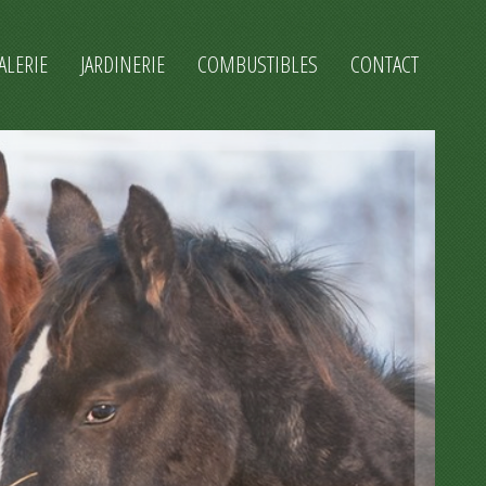
ALERIE
JARDINERIE
COMBUSTIBLES
CONTACT