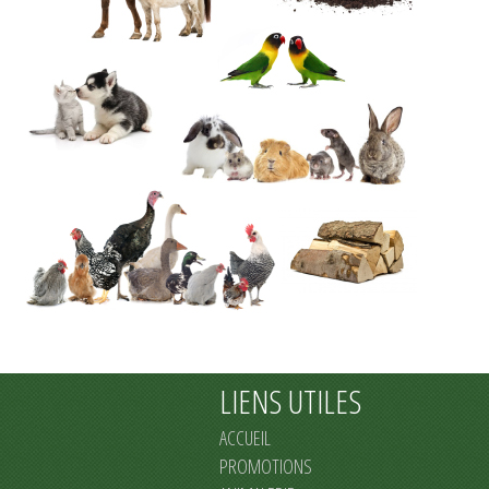
LIENS UTILES
ACCUEIL
PROMOTIONS