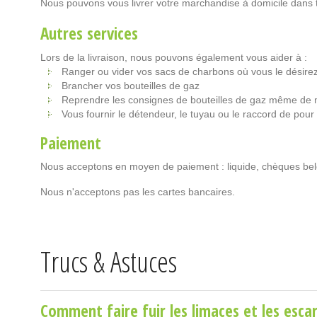
Nous pouvons vous livrer votre marchandise à domicile dans t
Autres services
Lors de la livraison, nous pouvons également vous aider à :
Ranger ou vider vos sacs de charbons où vous le désire
Brancher vos bouteilles de gaz
Reprendre les consignes de bouteilles de gaz même de 
Vous fournir le détendeur, le tuyau ou le raccord de pour
Paiement
Nous acceptons en moyen de paiement : liquide, chèques bel
Nous n'acceptons pas les cartes bancaires.
Trucs & Astuces
Comment faire fuir les limaces et les escar