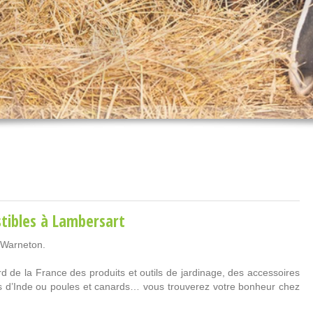
tibles
à Lambersart
-Warneton.
 de la France des produits et outils de jardinage, des accessoires
ns d’Inde ou poules et canards… vous trouverez votre bonheur chez