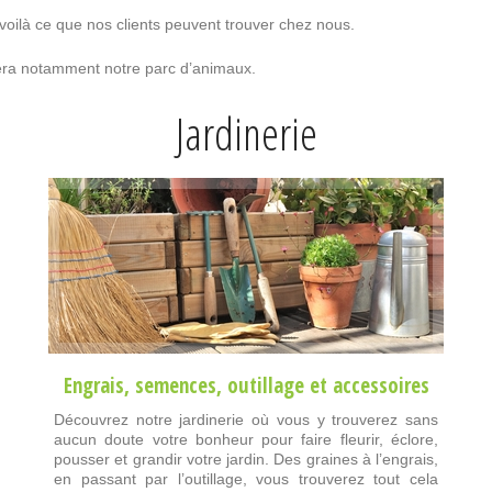
 voilà ce que nos clients peuvent trouver chez nous.
ciera notamment notre parc d’animaux.
Jardinerie
Engrais
,
semences
,
outillage
et
accessoires
Découvrez notre jardinerie où vous y trouverez sans
aucun doute votre bonheur pour faire fleurir, éclore,
pousser et grandir votre jardin. Des graines à l’engrais,
en passant par l’outillage, vous trouverez tout cela