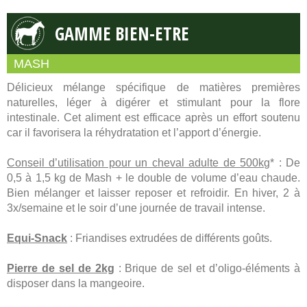
GAMME BIEN-ETRE
MASH
Délicieux mélange spécifique de matières premières
naturelles, léger à digérer et stimulant pour la flore
intestinale. Cet aliment est efficace après un effort soutenu
car il favorisera la réhydratation et l’apport d’énergie.
Conseil d’utilisation pour un cheval adulte de 500kg
* : De
0,5 à 1,5 kg de Mash + le double de volume d’eau chaude.
Bien mélanger et laisser reposer et refroidir. En hiver, 2 à
3x/semaine et le soir d’une journée de travail intense.
Equi-Snack
: Friandises extrudées de différents goûts.
Pierre de sel de 2kg
: Brique de sel et d’oligo-éléments à
disposer dans la mangeoire.