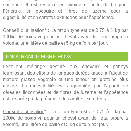
soutenue. Il est renforcé en avoine et huile de lin pour
l’énergie, en épeautre et fibres de luzerne pour la
digestibilité et en carottes extrudées pour l’appétence.
Conseil d’utilisation
* : La ration type est de 0,75 à 1 kg par
100kg de poids vif pour un cheval ayant de l’eau propre à
volonté, une litière de paille et 5 kg de foin par jour.
ENDURANCE FIBRE FLOX
Excellent mélange destiné aux chevaux et poneys
fournissant des efforts de longues durées grâce à l’ajout de
matière grasse végétale et une teneur en protéine plus
élevée. La digestibilité est augmentée par l’apport de
céréales floconnées et de fibres de luzerne et l’appétence
est assurée par la présence de carottes extrudées.
Conseil d’utilisation
* : La ration type est de 0,75 à 1 kg par
100kg de poids vif pour un cheval ayant de l’eau propre à
volonté, une litière de paille et 5 kg de foin par jour.