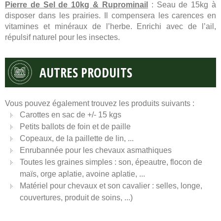
Pierre de Sel de 10kg & Ruprominail
: Seau de 15kg à
disposer dans les prairies. Il compensera les carences en
vitamines et minéraux de l’herbe. Enrichi avec de l’ail,
répulsif naturel pour les insectes.
AUTRES PRODUITS
Vous pouvez également trouvez les produits suivants :
Carottes en sac de +/- 15 kgs
Petits ballots de foin et de paille
Copeaux, de la paillette de lin, ...
Enrubannée pour les chevaux asmathiques
Toutes les graines simples : son, épeautre, flocon de
maïs, orge aplatie, avoine aplatie, ...
Matériel pour chevaux et son cavalier : selles, longe,
couvertures, produit de soins, ...)