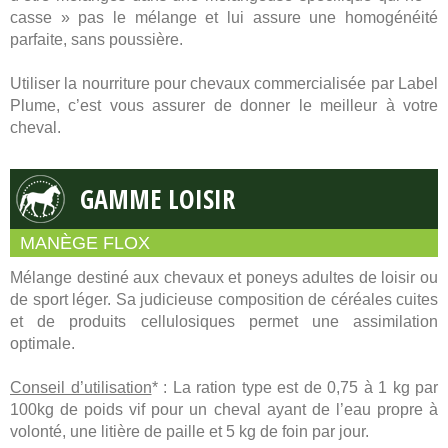
casse » pas le mélange et lui assure une homogénéité
parfaite, sans poussière.
Utiliser la nourriture pour chevaux commercialisée par Label
Plume, c’est vous assurer de donner le meilleur à votre
cheval.
GAMME LOISIR
MANÈGE FLOX
Mélange destiné aux chevaux et poneys adultes de loisir ou
de sport léger. Sa judicieuse composition de céréales cuites
et de produits cellulosiques permet une assimilation
optimale.
Conseil d’utilisation
* : La ration type est de 0,75 à 1 kg par
100kg de poids vif pour un cheval ayant de l’eau propre à
volonté, une litière de paille et 5 kg de foin par jour.