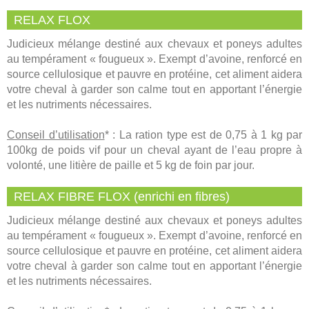
RELAX FLOX
Judicieux mélange destiné aux chevaux et poneys adultes
au tempérament « fougueux ». Exempt d’avoine, renforcé en
source cellulosique et pauvre en protéine, cet aliment aidera
votre cheval à garder son calme tout en apportant l’énergie
et les nutriments nécessaires.
Conseil d’utilisation
* : La ration type est de 0,75 à 1 kg par
100kg de poids vif pour un cheval ayant de l’eau propre à
volonté, une litière de paille et 5 kg de foin par jour.
RELAX FIBRE FLOX (enrichi en fibres)
Judicieux mélange destiné aux chevaux et poneys adultes
au tempérament « fougueux ». Exempt d’avoine, renforcé en
source cellulosique et pauvre en protéine, cet aliment aidera
votre cheval à garder son calme tout en apportant l’énergie
et les nutriments nécessaires.