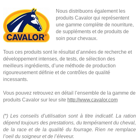
Nous distribuons également les
produits Cavalor qui représentent
une gamme complète de nourriture,
de suppléments et de produits de
soin pour chevaux.
Tous ces produits sont le résultat d’années de recherche et
développement intenses, de tests, de sélection des
meilleurs ingrédients, d’une méthode de production
rigoureusement définie et de contrôles de qualité
incessants.
Vous pouvez retrouvez en détail l’ensemble de la gamme de
produits Cavalor sur leur site
http://www.cavalor.com
(*) Les conseils d’utilisation sont à titre indicatif. La ration
dépend toujours des prestations, du tempérament du cheval,
de la race et de la qualité du fourrage. Rien ne remplace
l’oeil du soigneur et de l’éleveur.