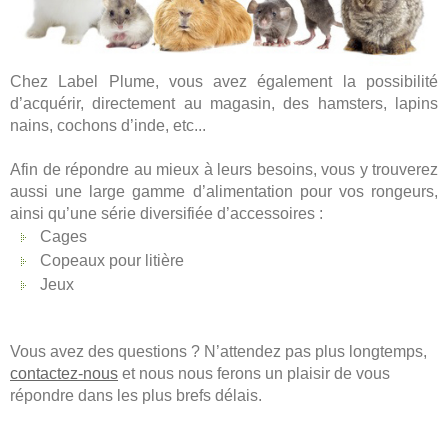
Chez Label Plume, vous avez également la possibilité
d’acquérir, directement au magasin, des hamsters, lapins
nains, cochons d’inde, etc...
Afin de répondre au mieux à leurs besoins, vous y trouverez
aussi une large gamme d’alimentation pour vos rongeurs,
ainsi qu’une série diversifiée d’accessoires :
Cages
Copeaux pour litière
Jeux
Vous avez des questions ? N’attendez pas plus longtemps,
contactez-nous
et nous nous ferons un plaisir de vous
répondre dans les plus brefs délais.