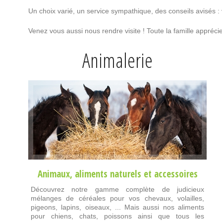
Un choix varié, un service sympathique, des conseils avisés :
Venez vous aussi nous rendre visite ! Toute la famille appré
Animalerie
Animaux
,
aliments naturels
et
accessoires
Découvrez notre gamme complète de judicieux
mélanges de céréales pour vos chevaux, volailles,
pigeons, lapins, oiseaux, ... Mais aussi nos aliments
pour chiens, chats, poissons ainsi que tous les