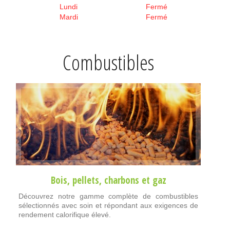
Lundi
Fermé
Mardi
Fermé
Combustibles
Bois
,
pellets
,
charbons
et
gaz
Découvrez notre gamme complète de combustibles
sélectionnés avec soin et répondant aux exigences de
rendement calorifique élevé.