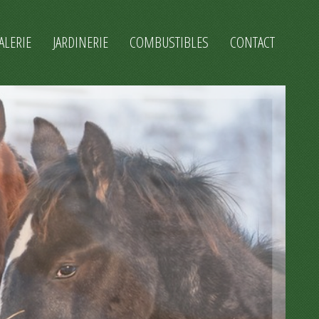
ALERIE
JARDINERIE
COMBUSTIBLES
CONTACT