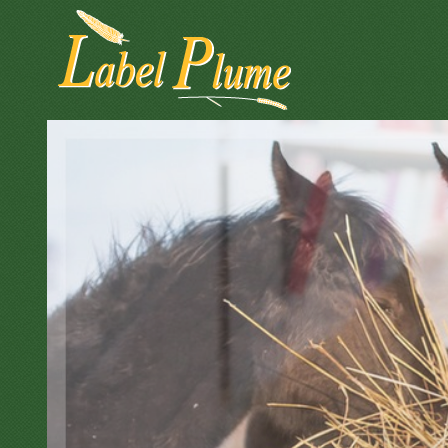
Panneau de gestion des cookies