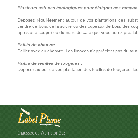
Plusieurs astuces écologiques pour éloigner ces rampant
Déposez régulièrement autour de vos plantations des subs
cendre de bois, de la sciure ou des copeaux de bois, des coq
après une coupe) ou du marc de café que vous aurez préala
Paillis de chanvre
:
Pailler avec du chanvre. Les limaces n'apprécient pas du tout !
Paillis de feuilles de fougères :
Déposer autour de vos plantation des feuilles de fougères, les
Chaussée de Warneton 305