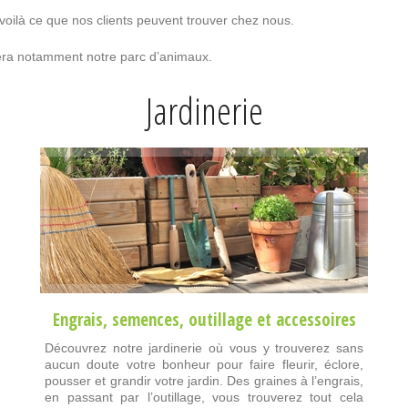
 voilà ce que nos clients peuvent trouver chez nous.
ciera notamment notre parc d’animaux.
Jardinerie
Engrais
,
semences
,
outillage
et
accessoires
Découvrez notre jardinerie où vous y trouverez sans
aucun doute votre bonheur pour faire fleurir, éclore,
pousser et grandir votre jardin. Des graines à l’engrais,
en passant par l’outillage, vous trouverez tout cela