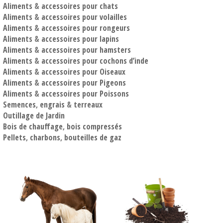
Aliments
&
accessoires pour chats
Aliments
&
accessoires pour volailles
Aliments
&
accessoires pour rongeurs
Aliments
&
accessoires pour lapins
Aliments
&
accessoires pour hamsters
Aliments
&
accessoires pour cochons d’inde
Aliments
&
accessoires pour Oiseaux
Aliments
&
accessoires pour Pigeons
Aliments
&
accessoires pour Poissons
Semences
,
engrais
&
terreaux
Outillage de Jardin
Bois de chauffage
,
bois compressés
Pellets
,
charbons
,
bouteilles de gaz