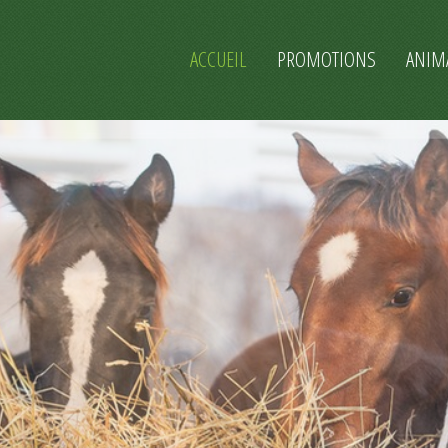
ACCUEIL
PROMOTIONS
ANIM