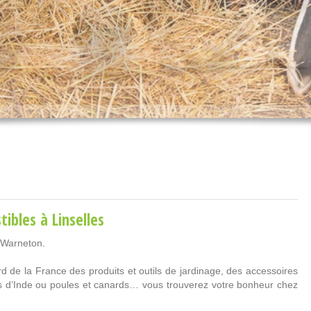
tibles
à Linselles
-Warneton.
 de la France des produits et outils de jardinage, des accessoires
ns d’Inde ou poules et canards… vous trouverez votre bonheur chez