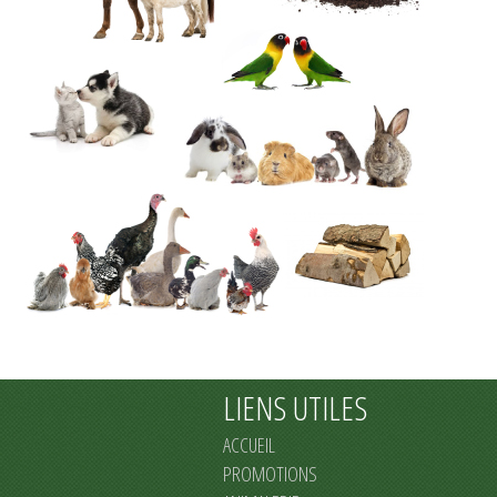
LIENS UTILES
ACCUEIL
PROMOTIONS