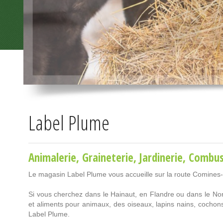
Label Plume
Animalerie
,
Graineterie
,
Jardinerie
,
Combus
Le magasin Label Plume vous accueille sur la route Comines
Si vous cherchez dans le Hainaut, en Flandre ou dans le Nord
et aliments pour animaux, des oiseaux, lapins nains, cocho
Label Plume.