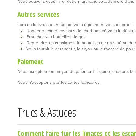
Nous pouvons vous livrer votre marchandise à domicile dans t
Autres services
Lors de la livraison, nous pouvons également vous aider à :
Ranger ou vider vos sacs de charbons où vous le désire
Brancher vos bouteilles de gaz
Reprendre les consignes de bouteilles de gaz même de 
Vous fournir le détendeur, le tuyau ou le raccord de pour
Paiement
Nous acceptons en moyen de paiement : liquide, chèques bel
Nous n'acceptons pas les cartes bancaires.
Trucs & Astuces
Comment faire fuir les limaces et les escar