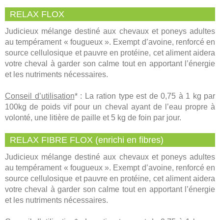
RELAX FLOX
Judicieux mélange destiné aux chevaux et poneys adultes
au tempérament « fougueux ». Exempt d’avoine, renforcé en
source cellulosique et pauvre en protéine, cet aliment aidera
votre cheval à garder son calme tout en apportant l’énergie
et les nutriments nécessaires.
Conseil d’utilisation
* : La ration type est de 0,75 à 1 kg par
100kg de poids vif pour un cheval ayant de l’eau propre à
volonté, une litière de paille et 5 kg de foin par jour.
RELAX FIBRE FLOX (enrichi en fibres)
Judicieux mélange destiné aux chevaux et poneys adultes
au tempérament « fougueux ». Exempt d’avoine, renforcé en
source cellulosique et pauvre en protéine, cet aliment aidera
votre cheval à garder son calme tout en apportant l’énergie
et les nutriments nécessaires.