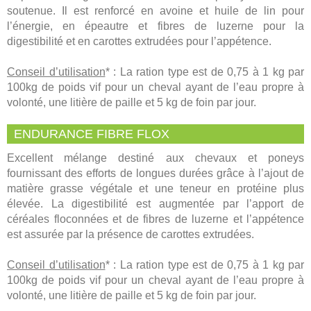
soutenue. Il est renforcé en avoine et huile de lin pour
l’énergie, en épeautre et fibres de luzerne pour la
digestibilité et en carottes extrudées pour l’appétence.
Conseil d’utilisation
* : La ration type est de 0,75 à 1 kg par
100kg de poids vif pour un cheval ayant de l’eau propre à
volonté, une litière de paille et 5 kg de foin par jour.
ENDURANCE FIBRE FLOX
Excellent mélange destiné aux chevaux et poneys
fournissant des efforts de longues durées grâce à l’ajout de
matière grasse végétale et une teneur en protéine plus
élevée. La digestibilité est augmentée par l’apport de
céréales floconnées et de fibres de luzerne et l’appétence
est assurée par la présence de carottes extrudées.
Conseil d’utilisation
* : La ration type est de 0,75 à 1 kg par
100kg de poids vif pour un cheval ayant de l’eau propre à
volonté, une litière de paille et 5 kg de foin par jour.