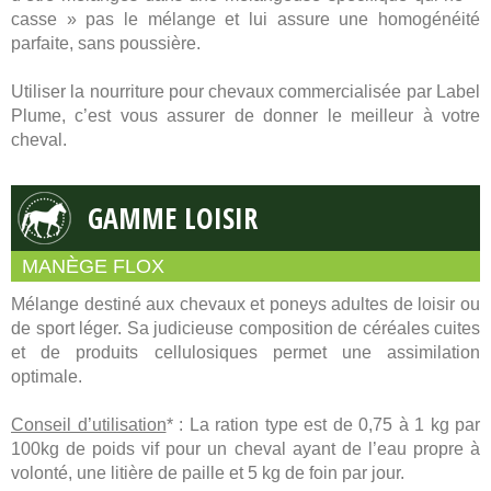
casse » pas le mélange et lui assure une homogénéité
parfaite, sans poussière.
Utiliser la nourriture pour chevaux commercialisée par Label
Plume, c’est vous assurer de donner le meilleur à votre
cheval.
GAMME LOISIR
MANÈGE FLOX
Mélange destiné aux chevaux et poneys adultes de loisir ou
de sport léger. Sa judicieuse composition de céréales cuites
et de produits cellulosiques permet une assimilation
optimale.
Conseil d’utilisation
* : La ration type est de 0,75 à 1 kg par
100kg de poids vif pour un cheval ayant de l’eau propre à
volonté, une litière de paille et 5 kg de foin par jour.