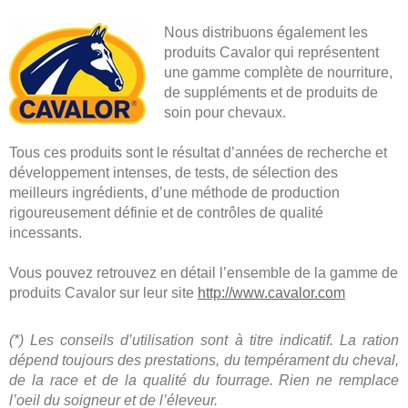
Nous distribuons également les
produits Cavalor qui représentent
une gamme complète de nourriture,
de suppléments et de produits de
soin pour chevaux.
Tous ces produits sont le résultat d’années de recherche et
développement intenses, de tests, de sélection des
meilleurs ingrédients, d’une méthode de production
rigoureusement définie et de contrôles de qualité
incessants.
Vous pouvez retrouvez en détail l’ensemble de la gamme de
produits Cavalor sur leur site
http://www.cavalor.com
(*) Les conseils d’utilisation sont à titre indicatif. La ration
dépend toujours des prestations, du tempérament du cheval,
de la race et de la qualité du fourrage. Rien ne remplace
l’oeil du soigneur et de l’éleveur.