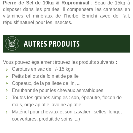
Pierre de Sel de 10kg & Ruprominail
: Seau de 15kg à
disposer dans les prairies. Il compensera les carences en
vitamines et minéraux de l’herbe. Enrichi avec de l’ail,
répulsif naturel pour les insectes.
AUTRES PRODUITS
Vous pouvez également trouvez les produits suivants :
Carottes en sac de +/- 15 kgs
Petits ballots de foin et de paille
Copeaux, de la paillette de lin, ...
Enrubannée pour les chevaux asmathiques
Toutes les graines simples : son, épeautre, flocon de
maïs, orge aplatie, avoine aplatie, ...
Matériel pour chevaux et son cavalier : selles, longe,
couvertures, produit de soins, ...)