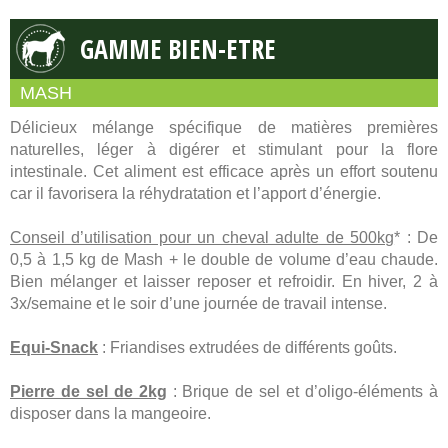
GAMME BIEN-ETRE
MASH
Délicieux mélange spécifique de matières premières
naturelles, léger à digérer et stimulant pour la flore
intestinale. Cet aliment est efficace après un effort soutenu
car il favorisera la réhydratation et l’apport d’énergie.
Conseil d’utilisation pour un cheval adulte de 500kg
* : De
0,5 à 1,5 kg de Mash + le double de volume d’eau chaude.
Bien mélanger et laisser reposer et refroidir. En hiver, 2 à
3x/semaine et le soir d’une journée de travail intense.
Equi-Snack
: Friandises extrudées de différents goûts.
Pierre de sel de 2kg
: Brique de sel et d’oligo-éléments à
disposer dans la mangeoire.