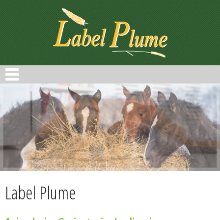
Panneau de gestion des cookies
Label Plume