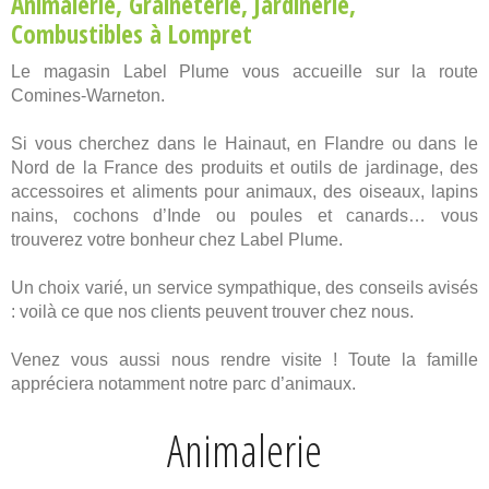
Animalerie
,
Graineterie
,
Jardinerie
,
Combustibles
à Lompret
Le magasin Label Plume vous accueille sur la route
Comines-Warneton.
Si vous cherchez dans le Hainaut, en Flandre ou dans le
Nord de la France des produits et outils de jardinage, des
accessoires et aliments pour animaux, des oiseaux, lapins
nains, cochons d’Inde ou poules et canards… vous
trouverez votre bonheur chez Label Plume.
Un choix varié, un service sympathique, des conseils avisés
: voilà ce que nos clients peuvent trouver chez nous.
Venez vous aussi nous rendre visite ! Toute la famille
appréciera notamment notre parc d’animaux.
Animalerie