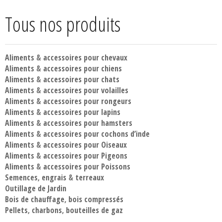
Tous nos produits
Aliments
&
accessoires pour chevaux
Aliments
&
accessoires pour chiens
Aliments
&
accessoires pour chats
Aliments
&
accessoires pour volailles
Aliments
&
accessoires pour rongeurs
Aliments
&
accessoires pour lapins
Aliments
&
accessoires pour hamsters
Aliments
&
accessoires pour cochons d’inde
Aliments
&
accessoires pour Oiseaux
Aliments
&
accessoires pour Pigeons
Aliments
&
accessoires pour Poissons
Semences
,
engrais
&
terreaux
Outillage de Jardin
Bois de chauffage
,
bois compressés
Pellets
,
charbons
,
bouteilles de gaz