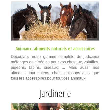
Animaux
,
aliments naturels
et
accessoires
Découvrez notre gamme complète de judicieux
mélanges de céréales pour vos chevaux, volailles,
pigeons, lapins, oiseaux, ... Mais aussi nos
aliments pour chiens, chats, poissons ainsi que
tous les accessoires pour tout ces animaux.
Jardinerie