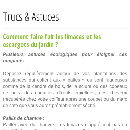
Trucs & Astuces
Comment faire fuir les limaces et les
escargots du jardin ?
Plusieurs astuces écologiques pour éloigner ces
rampants :
Déposez régulièrement autour de vos plantations des
substances qui collent aux « pattes » ou sont rugueuses
comme de la cendre de bois, de la sciure ou des copeaux
de bois, des coquilles d’œufs émiettées, des cheveux
(récupérés chez votre coiffeur après une coupe) ou du marc
de café que vous aurez préalablement séché.
Paillis de chanvre
:
Pailler avec du chanvre. Les limaces n'apprécient pas du