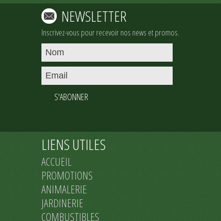
NEWSLETTER
Inscrivez-vous pour recevoir nos news et promos.
S'ABONNER
LIENS UTILES
ACCUEIL
PROMOTIONS
ANIMALERIE
JARDINERIE
COMBUSTIBLES