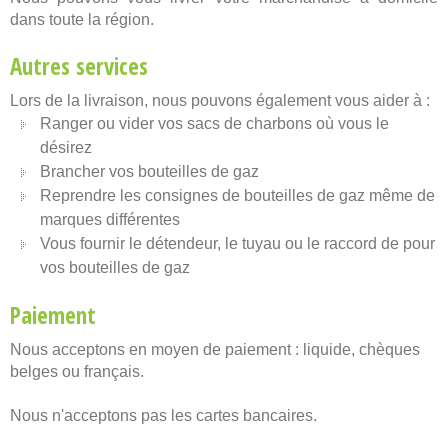
dans toute la région.
Autres services
Lors de la livraison, nous pouvons également vous aider à :
Ranger ou vider vos sacs de charbons où vous le
désirez
Brancher vos bouteilles de gaz
Reprendre les consignes de bouteilles de gaz même de
marques différentes
Vous fournir le détendeur, le tuyau ou le raccord de pour
vos bouteilles de gaz
Paiement
Nous acceptons en moyen de paiement : liquide, chèques
belges ou français.
Nous n'acceptons pas les cartes bancaires.