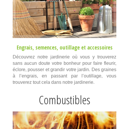
Engrais
,
semences
,
outillage
et
accessoires
Découvrez notre jardinerie où vous y trouverez
sans aucun doute votre bonheur pour faire fleurir,
éclore, pousser et grandir votre jardin. Des graines
à l’engrais, en passant par l’outillage, vous
trouverez tout cela dans notre jardinerie.
Combustibles