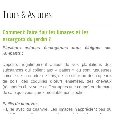
Trucs & Astuces
Comment faire fuir les limaces et les
escargots du jardin ?
Plusieurs astuces écologiques pour éloigner ces
rampants :
Déposez régulièrement autour de vos plantations des
substances qui collent aux « pattes » ou sont rugueuses
comme de la cendre de bois, de la sciure ou des copeaux
de bois, des coquilles d’œufs émiettées, des cheveux
(récupérés chez votre coiffeur après une coupe) ou du marc
de café que vous aurez préalablement séché.
Paillis de chanvre
:
Pailler avec du chanvre. Les limaces n'apprécient pas du