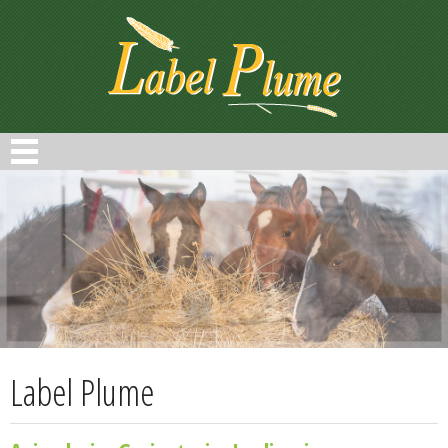
Panneau de gestion des cookies
Label Plume