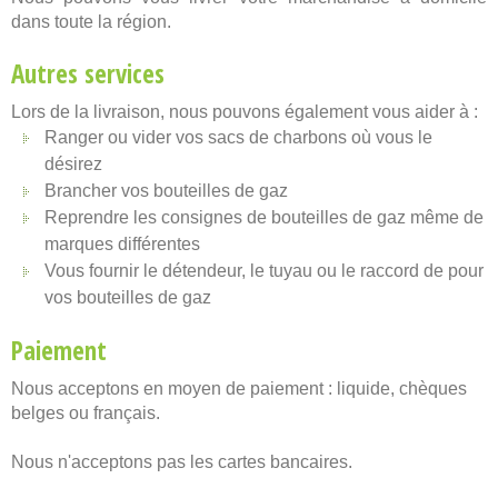
dans toute la région.
Autres services
Lors de la livraison, nous pouvons également vous aider à :
Ranger ou vider vos sacs de charbons où vous le
désirez
Brancher vos bouteilles de gaz
Reprendre les consignes de bouteilles de gaz même de
marques différentes
Vous fournir le détendeur, le tuyau ou le raccord de pour
vos bouteilles de gaz
Paiement
Nous acceptons en moyen de paiement : liquide, chèques
belges ou français.
Nous n'acceptons pas les cartes bancaires.