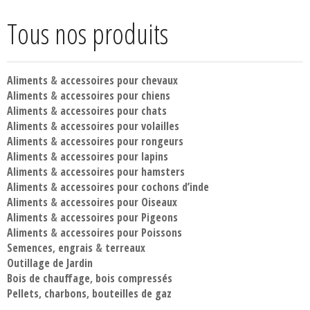
Tous nos produits
Aliments
&
accessoires pour chevaux
Aliments
&
accessoires pour chiens
Aliments
&
accessoires pour chats
Aliments
&
accessoires pour volailles
Aliments
&
accessoires pour rongeurs
Aliments
&
accessoires pour lapins
Aliments
&
accessoires pour hamsters
Aliments
&
accessoires pour cochons d’inde
Aliments
&
accessoires pour Oiseaux
Aliments
&
accessoires pour Pigeons
Aliments
&
accessoires pour Poissons
Semences
,
engrais
&
terreaux
Outillage de Jardin
Bois de chauffage
,
bois compressés
Pellets
,
charbons
,
bouteilles de gaz