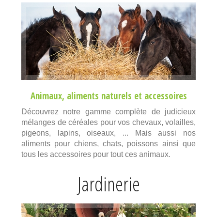
Animaux
,
aliments naturels
et
accessoires
Découvrez notre gamme complète de judicieux
mélanges de céréales pour vos chevaux, volailles,
pigeons, lapins, oiseaux, ... Mais aussi nos
aliments pour chiens, chats, poissons ainsi que
tous les accessoires pour tout ces animaux.
Jardinerie