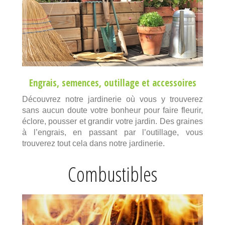
Engrais
,
semences
,
outillage
et
accessoires
Découvrez notre jardinerie où vous y trouverez
sans aucun doute votre bonheur pour faire fleurir,
éclore, pousser et grandir votre jardin. Des graines
à l’engrais, en passant par l’outillage, vous
trouverez tout cela dans notre jardinerie.
Combustibles