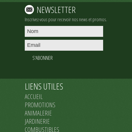
NEWSLETTER
Inscrivez-vous pour recevoir nos news et promos.
S'ABONNER
LIENS UTILES
ACCUEIL
PROMOTIONS
ANIMALERIE
JARDINERIE
COMBUSTIBLES