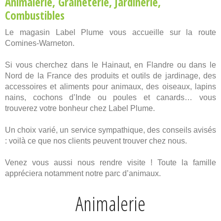
Animalerie
,
Graineterie
,
Jardinerie
,
Combustibles
Le magasin Label Plume vous accueille sur la route
Comines-Warneton.
Si vous cherchez dans le Hainaut, en Flandre ou dans le
Nord de la France des produits et outils de jardinage, des
accessoires et aliments pour animaux, des oiseaux, lapins
nains, cochons d’Inde ou poules et canards… vous
trouverez votre bonheur chez Label Plume.
Un choix varié, un service sympathique, des conseils avisés
: voilà ce que nos clients peuvent trouver chez nous.
Venez vous aussi nous rendre visite ! Toute la famille
appréciera notamment notre parc d’animaux.
Animalerie